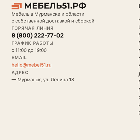
Мебель в Мурманске и области
с собственной доставкой и сборкой.
ГОРЯЧАЯ ЛИНИЯ
8 (800) 222-77-02
ГРАФИК РАБОТЫ
с 11:00 до 19:00
EMAIL
hello@mebel51.ru
АДРЕС
— Мурманск, ул. Ленина 18