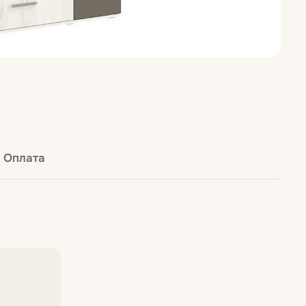
Оплата