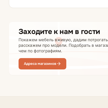
Заходите к нам в гости
Покажем мебель вживую, дадим потрогать
расскажем про модели. Подобрать в магаз
чем по фотографиям.
Адреса магазинов