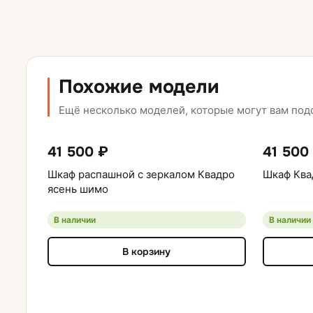
Похожие модели
Ещё несколько моделей, которые могут вам под
41 500 ₽
41 500
Шкаф распашной с зеркалом Квадро
Шкаф Ква
ясень шимо
В наличии
В наличии
В корзину