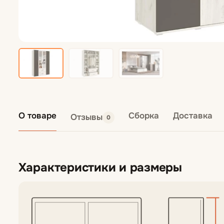
О товаре
Сборка
Доставка
Отзывы
0
Характеристики и размеры