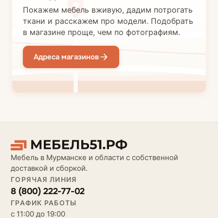
Покажем мебель вживую, дадим потрогать
ткани и расскажем про модели. Подобрать
в магазине проще, чем по фотографиям.
Адреса магазинов
Мебель в Мурманске и области с собственной
доставкой и сборкой.
ГОРЯЧАЯ ЛИНИЯ
8 (800) 222-77-02
ГРАФИК РАБОТЫ
с 11:00 до 19:00