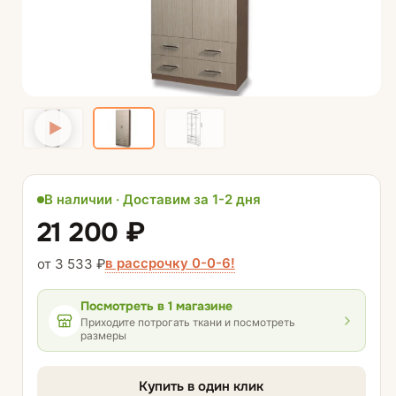
В наличии · Доставим за 1-2 дня
21 200 ₽
в рассрочку 0-0-6!
от 3 533 ₽
Посмотреть
в 1 магазине
Приходите потрогать ткани и посмотреть
размеры
Купить в один клик