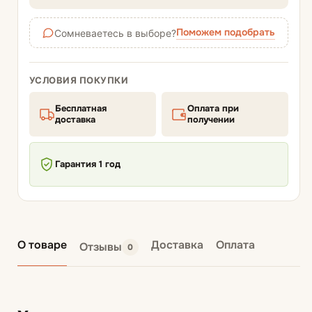
Поможем подобрать
Сомневаетесь в выборе?
УСЛОВИЯ ПОКУПКИ
Бесплатная
Оплата при
доставка
получении
Гарантия 1 год
О товаре
Доставка
Оплата
Отзывы
0