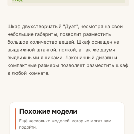
Шкаф двухстворчатый "Дуэт", несмотря на свои
небольшие габариты, позволит разместить
большое количество вещей. Шкаф оснащен не
выдвижной штангой, полкой, а так же двумя
выдвижными ящиками. Лаконичный дизайн и
компактные размеры позволяет разместить шкаф
в любой комнате.
Похожие модели
Ещё несколько моделей, которые могут вам
подойти.