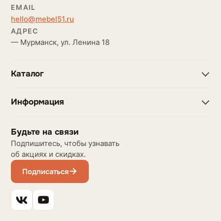
EMAIL
hello@mebel51.ru
АДРЕС
— Мурманск, ул. Ленина 18
Каталог
Информация
Будьте на связи
Подпишитесь, чтобы узнавать
об акциях и скидках.
Подписаться