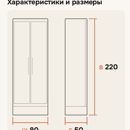
Характеристики и размеры
220
В
80
50