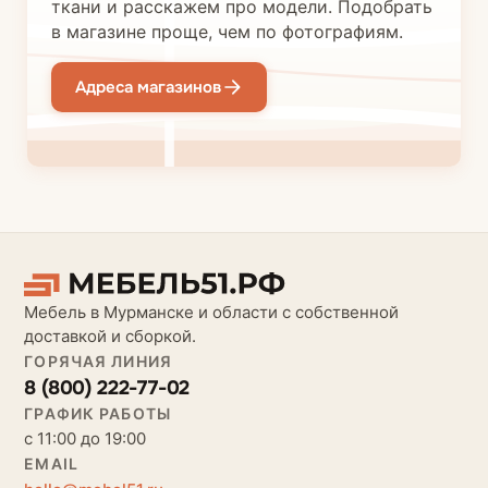
ткани и расскажем про модели. Подобрать
в магазине проще, чем по фотографиям.
Адреса магазинов
Мебель в Мурманске и области с собственной
доставкой и сборкой.
ГОРЯЧАЯ ЛИНИЯ
8 (800) 222-77-02
ГРАФИК РАБОТЫ
с 11:00 до 19:00
EMAIL