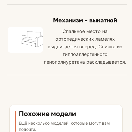
Механизм - выкатной
Спальное место на
ортопедических ламелях
выдвигается вперед. Спинка из
гиппоаллергенного
пенополиуретана раскладывается.
Похожие модели
Ещё несколько моделей, которые могут вам
подойти.