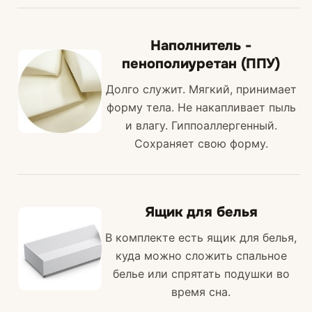
Наполнитель -
пенополиуретан (ППУ)
Долго служит. Мягкий, принимает
форму тела. Не накапливает пыль
и влагу. Гиппоаллергенный.
Сохраняет свою форму.
Ящик для белья
В комплекте есть ящик для белья,
куда можно сложить спальное
белье или спрятать подушки во
время сна.