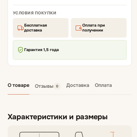
УСЛОВИЯ ПОКУПКИ
Бесплатная
Оплата при
доставка
получении
Гарантия 1,5 года
О товаре
Доставка
Оплата
Отзывы
0
Характеристики и размеры