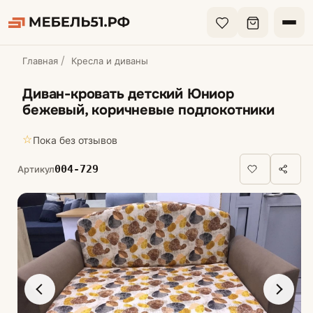
Главная
Кресла и диваны
Диван-кровать детский Юниор
бежевый, коричневые подлокотники
☆
Пока без отзывов
004-729
Артикул