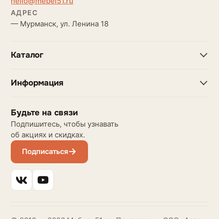
hello@mebel51.ru
АДРЕС
— Мурманск, ул. Ленина 18
Каталог
Информация
Будьте на связи
Подпишитесь, чтобы узнавать
об акциях и скидках.
Подписаться