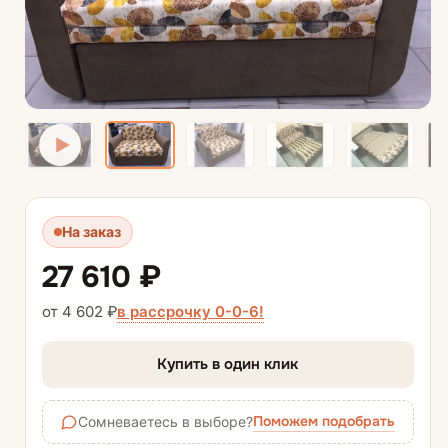
На заказ
27 610 ₽
в рассрочку 0-0-6!
от 4 602 ₽
Купить в один клик
Поможем подобрать
Сомневаетесь в выборе?