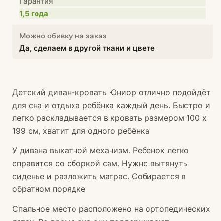
Гарантия
1,5 года
Можно обивку на заказ
Да, сделаем в другой ткани и цвете
Детский диван-кровать Юниор отлично подойдёт
для сна и отдыха ребёнка каждый день. Быстро и
легко раскладывается в кровать размером 100 х
199 см, хватит для одного ребёнка
У дивана выкатной механизм. Ребенок легко
справится со сборкой сам. Нужно вытянуть
сиденье и разложить матрас. Собирается в
обратном порядке
Спальное место расположено на ортопедических