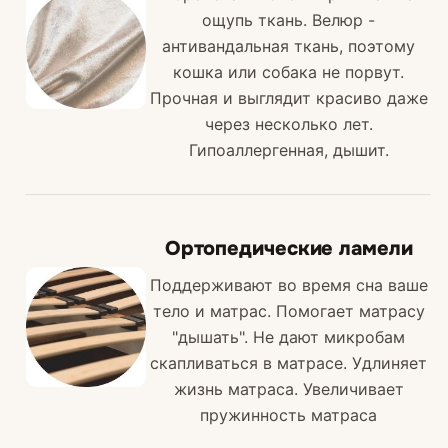
ощупь ткань. Велюр -
антивандальная ткань, поэтому
кошка или собака не порвут.
Прочная и выглядит красиво даже
через несколько лет.
Гипоаллергенная, дышит.
Ортопедические ламели
Поддерживают во время сна ваше
тело и матрас. Помогает матрасу
"дышать". Не дают микробам
скапливаться в матрасе. Удлиняет
жизнь матраса. Увеличивает
пружинность матраса