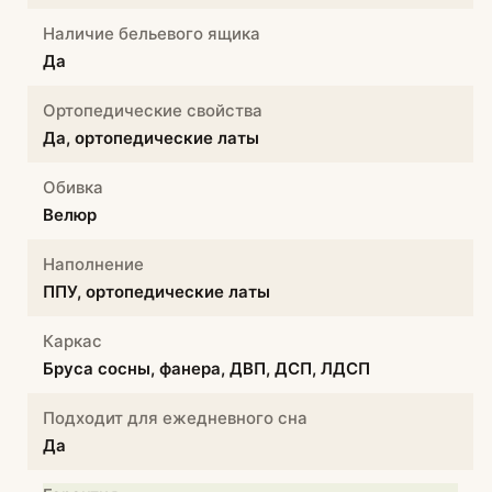
Наличие бельевого ящика
Да
Ортопедические свойства
Да, ортопедические латы
Обивка
Велюр
Наполнение
ППУ, ортопедические латы
Каркас
Бруса сосны, фанера, ДВП, ДСП, ЛДСП
Подходит для ежедневного сна
Да