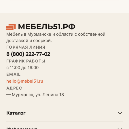
Мебель в Мурманске и области с собственной
доставкой и сборкой.
ГОРЯЧАЯ ЛИНИЯ
8 (800) 222-77-02
ГРАФИК РАБОТЫ
с 11:00 до 19:00
EMAIL
hello@mebel51.ru
АДРЕС
— Мурманск, ул. Ленина 18
Каталог