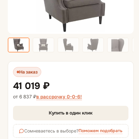
На заказ
41 019 ₽
в рассрочку 0-0-6!
от 6 837 ₽
Купить в один клик
Поможем подобрать
Сомневаетесь в выборе?