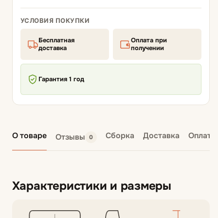
УСЛОВИЯ ПОКУПКИ
Бесплатная
Оплата при
доставка
получении
Гарантия 1 год
О товаре
Сборка
Доставка
Оплата
Отзывы
0
Характеристики и размеры