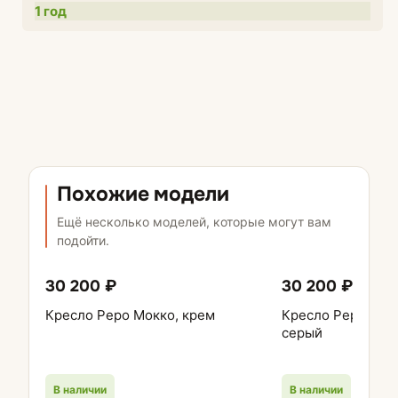
1 год
Похожие модели
Ещё несколько моделей, которые могут вам
подойти.
30 200 ₽
30 200 ₽
Кресло Реро Мокко, крем
Кресло Реро Квар
серый
В наличии
В наличии