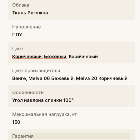
Обивка
Ткань Рогожка
Наполнение
ППУ
Цвет
Коричневый
,
Бежевый
, Коричневый
Цвет производителя
Венге, Melva 06 Бежевый, Melva 20 Коричневый
Особенности
Угол наклона спинки 100°
Максимальная нагрузка, кг
150
Гарантия