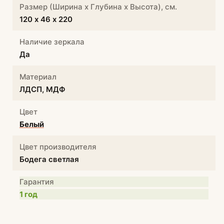
Размер (Ширина х Глубина х Высота), см.
120 х 46 х 220
Наличие зеркала
Да
Материал
ЛДСП, МДФ
Цвет
Белый
Цвет производителя
Бодега светлая
Гарантия
1 год