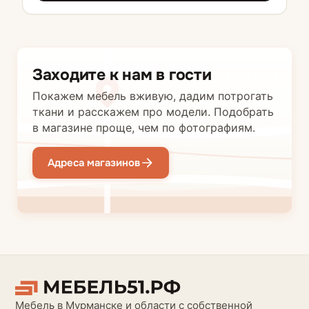
Заходите к нам в гости
Покажем мебель вживую, дадим потрогать
ткани и расскажем про модели. Подобрать
в магазине проще, чем по фотографиям.
Адреса магазинов
Мебель в Мурманске и области с собственной