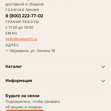
доставкой и сборкой.
ГОРЯЧАЯ ЛИНИЯ
8 (800) 222-77-02
ГРАФИК РАБОТЫ
с 11:00 до 19:00
EMAIL
hello@mebel51.ru
АДРЕС
— Мурманск, ул. Ленина 18
Каталог
Информация
Будьте на связи
Подпишитесь, чтобы узнавать
об акциях и скидках.