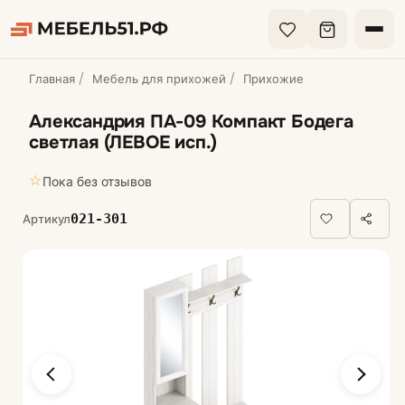
Главная
Мебель для прихожей
Прихожие
Александрия ПА-09 Компакт Бодега
светлая (ЛЕВОЕ исп.)
☆
Пока без отзывов
021-301
Артикул