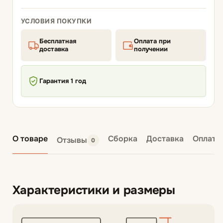
УСЛОВИЯ ПОКУПКИ
Бесплатная
Оплата при
доставка
получении
Гарантия 1 год
О товаре
Сборка
Доставка
Оплата
Отзывы
0
Характеристики и размеры