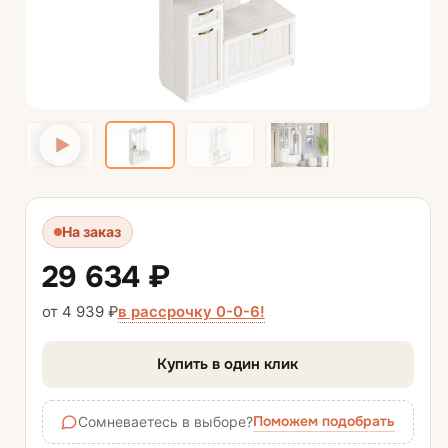
На заказ
29 634 ₽
в рассрочку 0-0-6!
от 4 939 ₽
Купить в один клик
Поможем подобрать
Сомневаетесь в выборе?