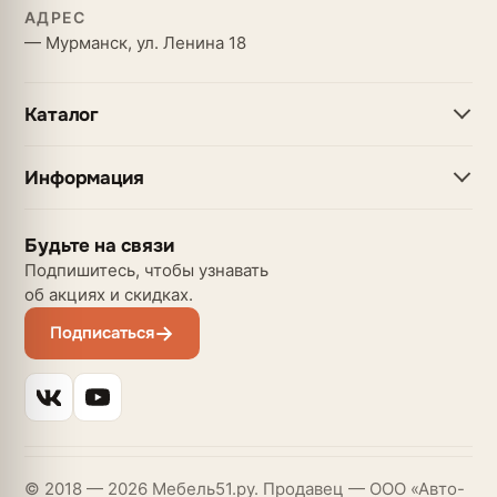
АДРЕС
— Мурманск, ул. Ленина 18
Каталог
Информация
Будьте на связи
Подпишитесь, чтобы узнавать
об акциях и скидках.
Подписаться
© 2018 — 2026 Мебель51.ру. Продавец — ООО «Авто-