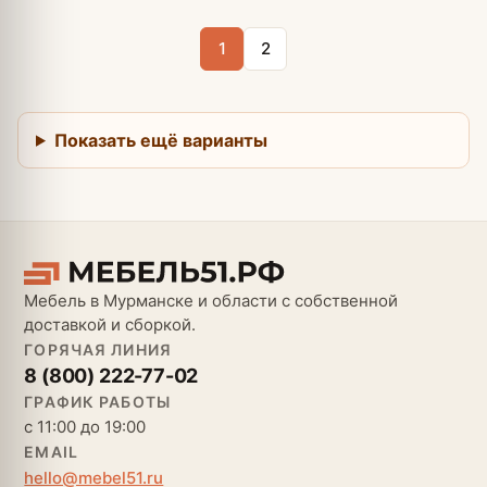
1
2
Показать ещё варианты
Мебель в Мурманске и области с собственной
доставкой и сборкой.
ГОРЯЧАЯ ЛИНИЯ
8 (800) 222-77-02
ГРАФИК РАБОТЫ
с 11:00 до 19:00
EMAIL
hello@mebel51.ru