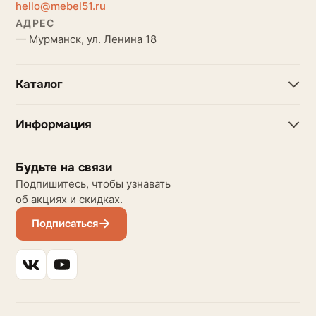
hello@mebel51.ru
АДРЕС
— Мурманск, ул. Ленина 18
Каталог
Информация
Будьте на связи
Подпишитесь, чтобы узнавать
об акциях и скидках.
Подписаться