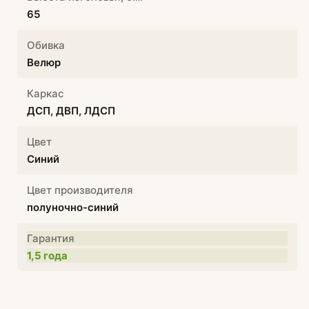
65
Обивка
Велюр
Каркас
ДСП, ДВП, ЛДСП
Цвет
Синий
Цвет производителя
полуночно-синий
Гарантия
1,5 года