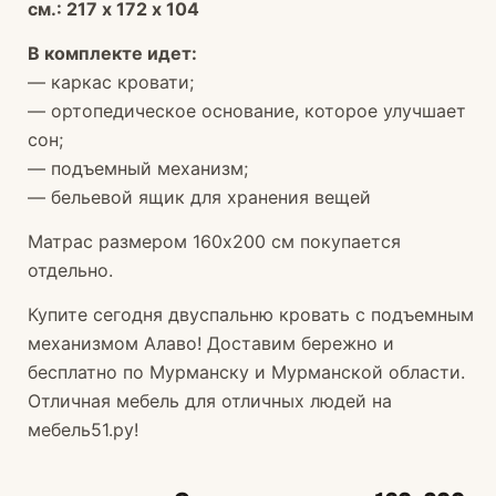
см.: 217 х 172 х 104
В комплекте идет:
— каркас кровати;
— ортопедическое основание, которое улучшает
сон;
— подъемный механизм;
— бельевой ящик для хранения вещей
Матрас размером 160х200 см покупается
отдельно.
Купите сегодня двуспальню кровать с подъемным
механизмом Алаво! Доставим бережно и
бесплатно по Мурманску и Мурманской области.
Отличная мебель для отличных людей на
мебель51.ру!