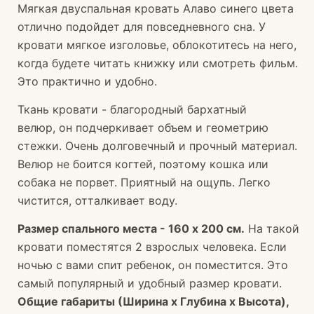
Мягкая двуспальная кровать Алаво синего цвета
отлично подойдет для повседневного сна. У
кровати мягкое изголовье, облокотитесь на него,
когда будете читать книжку или смотреть фильм.
Это практично и удобно.
Ткань кровати - благородный бархатный
велюр, он подчеркивает объем и геометрию
стежки. Очень долговечный и прочный материал.
Велюр не боится когтей, поэтому кошка или
собака не порвет. Приятный на ощупь. Легко
чистится, отталкивает воду.
Размер спального места - 160 х 200 см.
На такой
кровати поместятся 2 взрослых человека. Если
ночью с вами спит ребенок, он поместится. Это
самый популярный и удобный размер кровати.
Общие габариты (Ширина х Глубина х Высота),