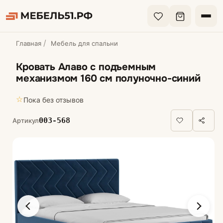
Главная
Мебель для спальни
Кровать Алаво с подъемным
механизмом 160 см полуночно-синий
☆
Пока без отзывов
003-568
Артикул