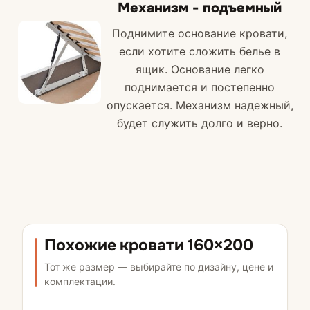
Механизм - подъемный
Поднимите основание кровати,
если хотите сложить белье в
ящик. Основание легко
поднимается и постепенно
опускается. Механизм надежный,
будет служить долго и верно.
Похожие кровати 160×200
Тот же размер — выбирайте по дизайну, цене и
комплектации.