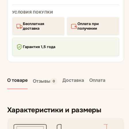
УСЛОВИЯ ПОКУПКИ
Бесплатная
Оплата при
доставка
получении
Гарантия 1,5 года
О товаре
Доставка
Оплата
Отзывы
0
Характеристики и размеры