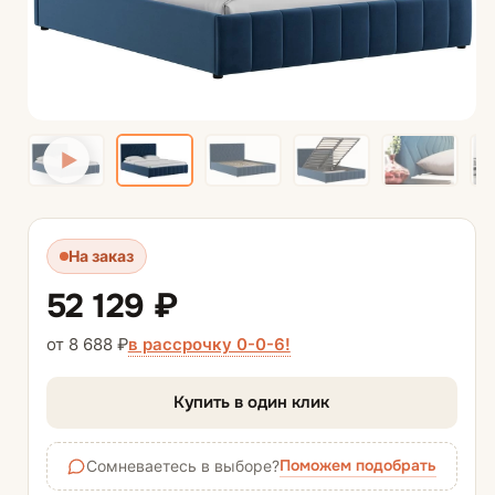
На заказ
52 129 ₽
в рассрочку 0-0-6!
от 8 688 ₽
Купить в один клик
Поможем подобрать
Сомневаетесь в выборе?