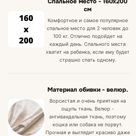
Спальное место - 160х200
см
Комфортное и самое популярное
спальное место для 2 человек до
100 кг. Отлично подойдет на
каждый день. Спального места
хватит на ребенка, если ему будет
страшно спать одному.
Материал обивки - велюр.
Ворсистая и очень приятная на
ощупь ткань. Велюр -
антивандальная ткань, поэтому
кошка или собака не порвут.
Прочная и выглядит красиво даже