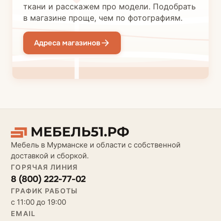
ткани и расскажем про модели. Подобрать
в магазине проще, чем по фотографиям.
Адреса магазинов
Мебель в Мурманске и области с собственной
доставкой и сборкой.
ГОРЯЧАЯ ЛИНИЯ
8 (800) 222-77-02
ГРАФИК РАБОТЫ
с 11:00 до 19:00
EMAIL