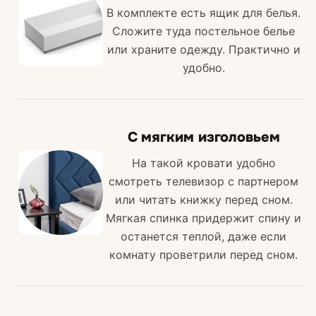
В комплекте есть ящик для белья.
Сложите туда постельное белье
или храните одежду. Практично и
удобно.
С мягким изголовьем
На такой кровати удобно
смотреть телевизор с партнером
или читать книжку перед сном.
Мягкая спинка придержит спину и
останется теплой, даже если
комнату проветрили перед сном.