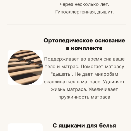
через несколько лет.
Гипоаллергенная, дышит.
Ортопедическое основание
в комплекте
Поддерживает во время сна ваше
тело и матрас. Помогает матрасу
"дышать". Не дает микробам
скапливаться в матрасе. Удлиняет
жизнь матраса. Увеличивает
пружинность матраса
C ящиками для белья