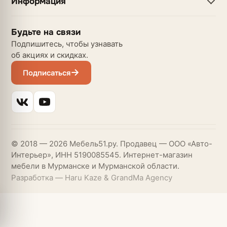
Информация
Будьте на связи
Подпишитесь, чтобы узнавать
об акциях и скидках.
Подписаться
© 2018 — 2026 Мебель51.ру. Продавец — ООО «Авто-
Интерьер», ИНН 5190085545. Интернет-магазин
мебели в Мурманске и Мурманской области.
Разработка — Haru Kaze & GrandMa Agency