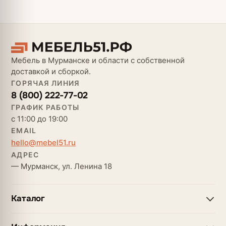
Мебель в Мурманске и области с собственной
доставкой и сборкой.
ГОРЯЧАЯ ЛИНИЯ
8 (800) 222-77-02
ГРАФИК РАБОТЫ
с 11:00 до 19:00
EMAIL
hello@mebel51.ru
АДРЕС
— Мурманск, ул. Ленина 18
Каталог