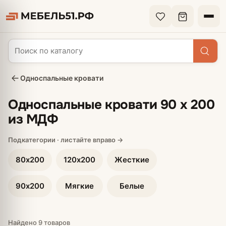
Односпальные кровати
Односпальные кровати 90 х 200
из МДФ
80х200
120х200
Жесткие
90х200
Мягкие
Белые
Найдено 9 товаров