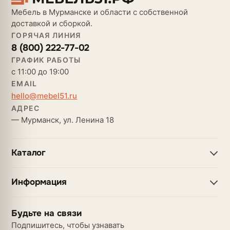
Мебель в Мурманске и области с собственной
доставкой и сборкой.
ГОРЯЧАЯ ЛИНИЯ
8 (800) 222-77-02
ГРАФИК РАБОТЫ
с 11:00 до 19:00
EMAIL
hello@mebel51.ru
АДРЕС
— Мурманск, ул. Ленина 18
Каталог
Информация
Будьте на связи
Подпишитесь, чтобы узнавать