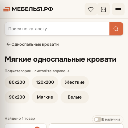
Односпальные кровати
Мягкие односпальные кровати
80х200
120х200
Жесткие
90х200
Мягкие
Белые
Найдено 1 товар
В наличии
Сортировка товаров