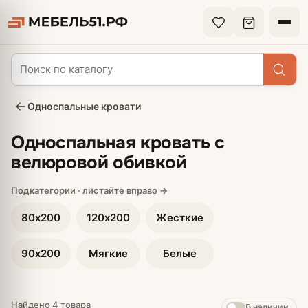
Односпальные кровати
Односпальная кровать с
велюровой обивкой
80х200
120х200
Жесткие
90х200
Мягкие
Белые
Найдено 4 товара
В наличии