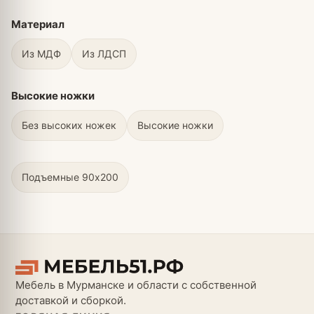
Материал
Из МДФ
Из ЛДСП
Высокие ножки
Без высоких ножек
Высокие ножки
Подъемные 90х200
Мебель в Мурманске и области с собственной
доставкой и сборкой.