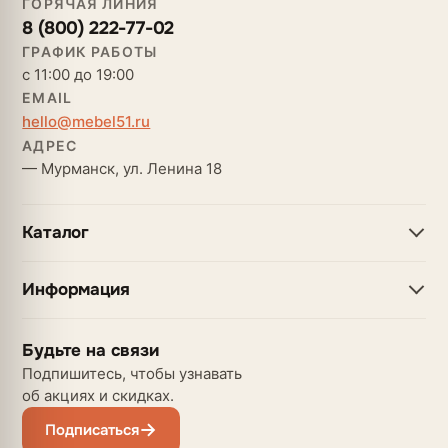
ГОРЯЧАЯ ЛИНИЯ
8 (800) 222-77-02
ГРАФИК РАБОТЫ
с 11:00 до 19:00
EMAIL
hello@mebel51.ru
АДРЕС
— Мурманск, ул. Ленина 18
Каталог
Информация
Будьте на связи
Подпишитесь, чтобы узнавать
об акциях и скидках.
Подписаться