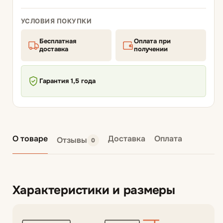
УСЛОВИЯ ПОКУПКИ
Бесплатная
Оплата при
доставка
получении
Гарантия 1,5 года
О товаре
Доставка
Оплата
Отзывы
0
Характеристики и размеры