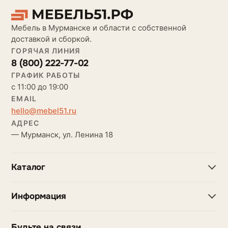
Мебель в Мурманске и области с собственной
доставкой и сборкой.
ГОРЯЧАЯ ЛИНИЯ
8 (800) 222-77-02
ГРАФИК РАБОТЫ
с 11:00 до 19:00
EMAIL
hello@mebel51.ru
АДРЕС
— Мурманск, ул. Ленина 18
Каталог
Информация
Будьте на связи