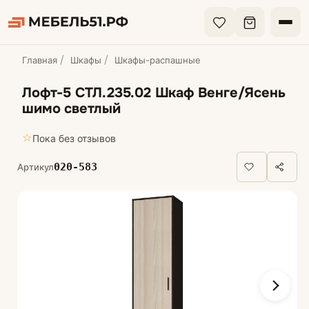
Главная
Шкафы
Шкафы-распашные
Лофт-5 СТЛ.235.02 Шкаф Венге/Ясень
шимо светлый
☆
Пока без отзывов
020-583
Артикул