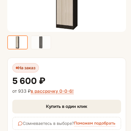
На заказ
5 600 ₽
в рассрочку 0-0-6!
от 933 ₽
Купить в один клик
Поможем подобрать
Сомневаетесь в выборе?