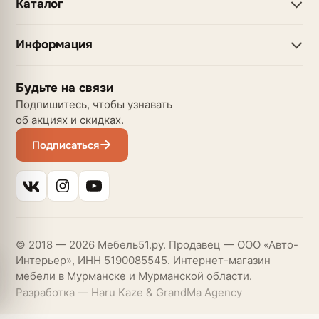
Каталог
Информация
Будьте на связи
Подпишитесь, чтобы узнавать
об акциях и скидках.
Подписаться
© 2018 — 2026 Мебель51.ру. Продавец — ООО «Авто-
Интерьер», ИНН 5190085545. Интернет-магазин
мебели в Мурманске и Мурманской области.
Разработка — Haru Kaze & GrandMa Agency