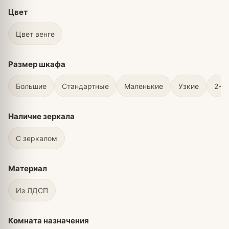
Цвет
Цвет венге
Размер шкафа
Большие
Стандартные
Маленькие
Узкие
2-х
Наличие зеркала
С зеркалом
Материал
Из ЛДСП
Комната назначения