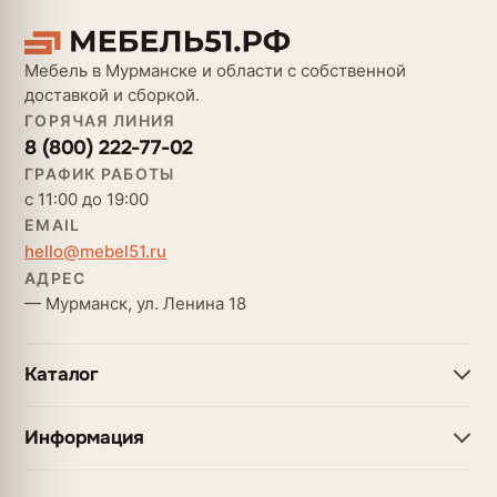
Мебель в Мурманске и области с собственной
доставкой и сборкой.
ГОРЯЧАЯ ЛИНИЯ
8 (800) 222-77-02
ГРАФИК РАБОТЫ
с 11:00 до 19:00
EMAIL
hello@mebel51.ru
АДРЕС
— Мурманск, ул. Ленина 18
Каталог
Информация