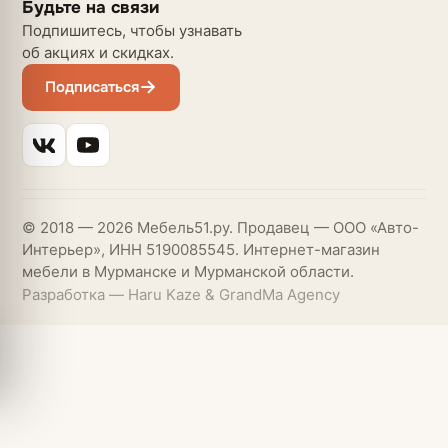
Будьте на связи
Подпишитесь, чтобы узнавать
об акциях и скидках.
Подписаться
© 2018 — 2026 Мебель51.ру. Продавец — ООО «Авто-
Интерьер», ИНН 5190085545. Интернет-магазин
мебели в Мурманске и Мурманской области.
Разработка — Haru Kaze & GrandMa Agency