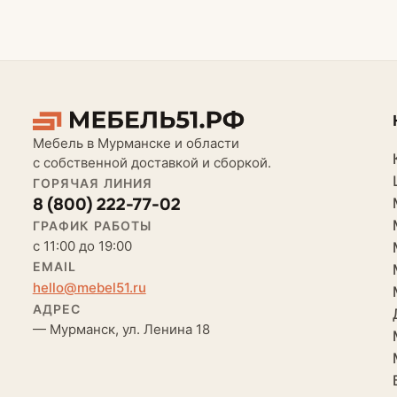
Мебель в Мурманске и области
с собственной доставкой и сборкой.
ГОРЯЧАЯ ЛИНИЯ
8 (800) 222-77-02
ГРАФИК РАБОТЫ
с 11:00 до 19:00
EMAIL
hello@mebel51.ru
АДРЕС
— Мурманск, ул. Ленина 18