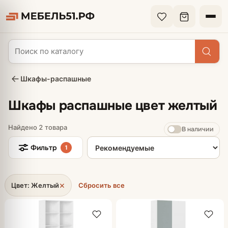
Шкафы-распашные
Шкафы распашные цвет желтый
Найдено 2 товара
В наличии
Сортировка товаров
Фильтр
1
×
Цвет: Желтый
Сбросить все