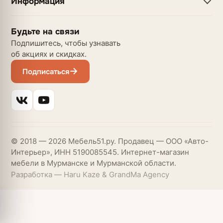
Информация
Будьте на связи
Подпишитесь, чтобы узнавать
об акциях и скидках.
Подписаться
© 2018 — 2026 Мебель51.ру. Продавец — ООО «Авто-
Интерьер», ИНН 5190085545. Интернет-магазин
мебели в Мурманске и Мурманской области.
Разработка — Haru Kaze & GrandMa Agency