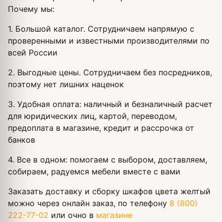
Почему мы:
1. Большой каталог. Сотрудничаем напрямую с
проверенными и известными производителями по
всей России
2. Выгодные цены. Сотрудничаем без посредников,
поэтому нет лишних наценок
3. Удобная оплата: наличный и безналичный расчет
для юридических лиц, картой, переводом,
предоплата в магазине, кредит и рассрочка от
банков
4. Все в одном: помогаем с выбором, доставляем,
собираем, радуемся мебели вместе с вами
Заказать доставку и сборку шкафов цвета желтый
можно через онлайн заказ, по телефону
8 (800)
222-77-02
или очно в
магазине