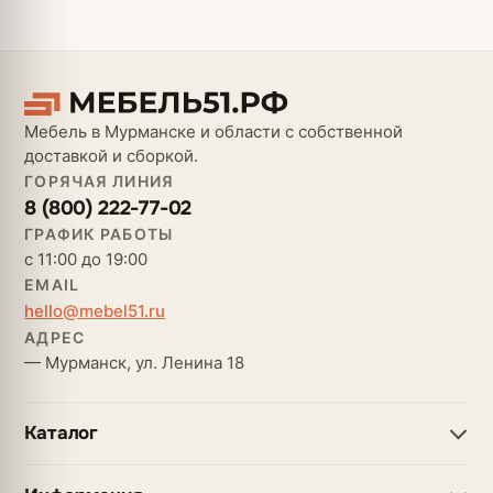
Мебель в Мурманске и области с собственной
доставкой и сборкой.
ГОРЯЧАЯ ЛИНИЯ
8 (800) 222-77-02
ГРАФИК РАБОТЫ
с 11:00 до 19:00
EMAIL
hello@mebel51.ru
АДРЕС
— Мурманск, ул. Ленина 18
Каталог