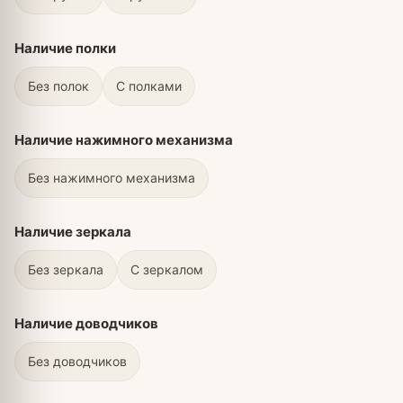
Наличие полки
Без полок
С полками
Наличие нажимного механизма
Без нажимного механизма
Наличие зеркала
Без зеркала
С зеркалом
Наличие доводчиков
Без доводчиков