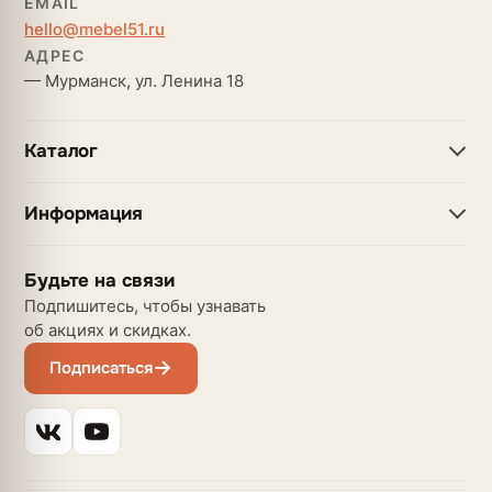
EMAIL
hello@mebel51.ru
АДРЕС
— Мурманск, ул. Ленина 18
Каталог
Информация
Будьте на связи
Подпишитесь, чтобы узнавать
об акциях и скидках.
Подписаться