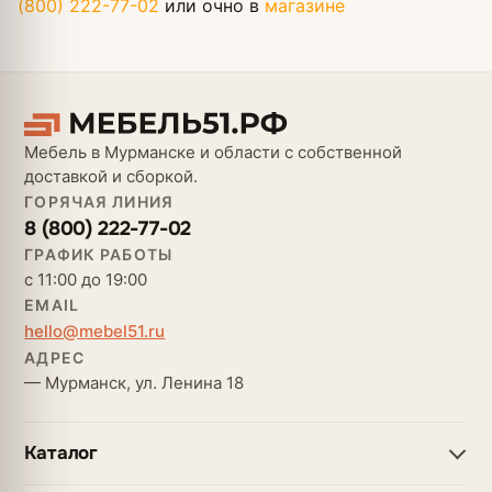
(800) 222-77-02
или очно в
магазине
Мебель в Мурманске и области с собственной
доставкой и сборкой.
ГОРЯЧАЯ ЛИНИЯ
8 (800) 222-77-02
ГРАФИК РАБОТЫ
с 11:00 до 19:00
EMAIL
hello@mebel51.ru
АДРЕС
— Мурманск, ул. Ленина 18
Каталог