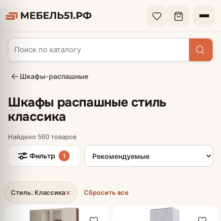
Шкафы-распашные
Шкафы распашные стиль
классика
Найдено 560 товаров
Сортировка товаров
Фильтр
1
×
Стиль: Классика
Сбросить все