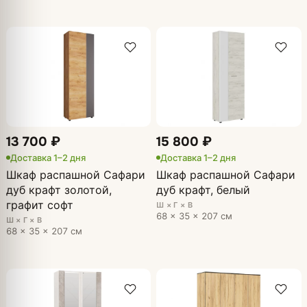
13 700 ₽
15 800 ₽
Доставка 1–2 дня
Доставка 1–2 дня
Шкаф распашной Сафари
Шкаф распашной Сафари
дуб крафт золотой,
дуб крафт, белый
графит софт
Ш × Г × В
68 × 35 × 207 см
Ш × Г × В
68 × 35 × 207 см