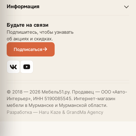
Информация
Будьте на связи
Подпишитесь, чтобы узнавать
об акциях и скидках.
Подписаться
© 2018 — 2026 Мебель51.ру. Продавец — ООО «Авто-
Интерьер», ИНН 5190085545. Интернет-магазин
мебели в Мурманске и Мурманской области.
Разработка — Haru Kaze & GrandMa Agency