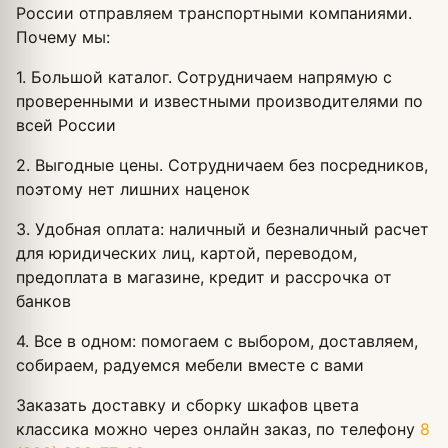
России отправляем транспортными компаниями.
Почему мы:
1. Большой каталог. Сотрудничаем напрямую с
проверенными и известными производителями по
всей России
2. Выгодные цены. Сотрудничаем без посредников,
поэтому нет лишних наценок
3. Удобная оплата: наличный и безналичный расчет
для юридических лиц, картой, переводом,
предоплата в магазине, кредит и рассрочка от
банков
4. Все в одном: помогаем с выбором, доставляем,
собираем, радуемся мебели вместе с вами
Заказать доставку и сборку шкафов цвета
классика можно через онлайн заказ, по телефону
8