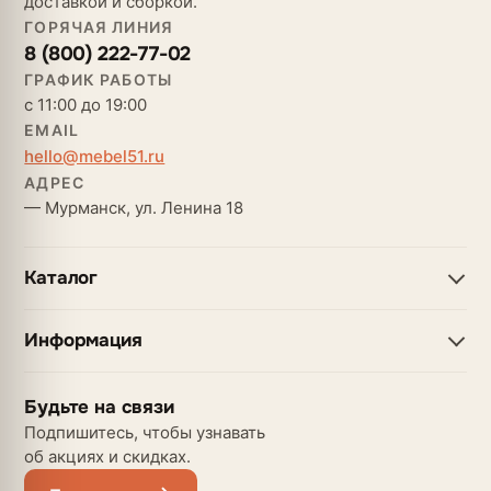
доставкой и сборкой.
ГОРЯЧАЯ ЛИНИЯ
8 (800) 222-77-02
ГРАФИК РАБОТЫ
с 11:00 до 19:00
EMAIL
hello@mebel51.ru
АДРЕС
— Мурманск, ул. Ленина 18
Каталог
Информация
Будьте на связи
Подпишитесь, чтобы узнавать
об акциях и скидках.