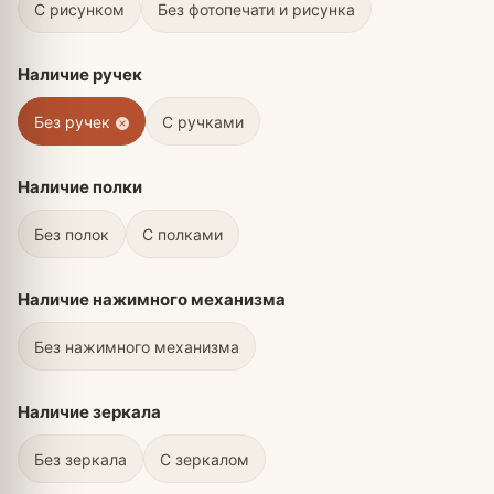
С рисунком
Без фотопечати и рисунка
Наличие ручек
Без ручек
С ручками
Наличие полки
Без полок
С полками
Наличие нажимного механизма
Без нажимного механизма
Наличие зеркала
Без зеркала
С зеркалом