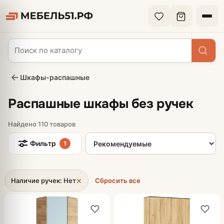
Шкафы-распашные
Распашные шкафы без ручек
Найдено 110 товаров
Сортировка товаров
Фильтр
1
×
Наличие ручек: Нет
Сбросить все