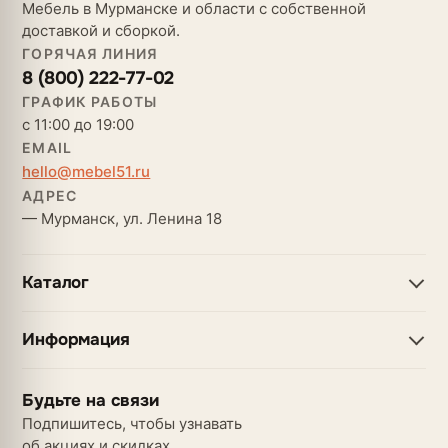
Мебель в Мурманске и области с собственной
доставкой и сборкой.
ГОРЯЧАЯ ЛИНИЯ
8 (800) 222-77-02
ГРАФИК РАБОТЫ
с 11:00 до 19:00
EMAIL
hello@mebel51.ru
АДРЕС
— Мурманск, ул. Ленина 18
Каталог
Информация
Будьте на связи
Подпишитесь, чтобы узнавать
об акциях и скидках.