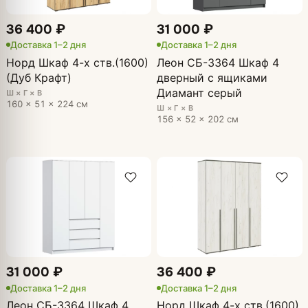
36 400 ₽
31 000 ₽
Доставка 1–2 дня
Доставка 1–2 дня
Норд Шкаф 4-х ств.(1600)
Леон СБ-3364 Шкаф 4
(Дуб Крафт)
дверный с ящиками
Диамант серый
Ш × Г × В
160 × 51 × 224 см
Ш × Г × В
156 × 52 × 202 см
31 000 ₽
36 400 ₽
Доставка 1–2 дня
Доставка 1–2 дня
Леон СБ-3364 Шкаф 4
Норд Шкаф 4-х ств.(1600)