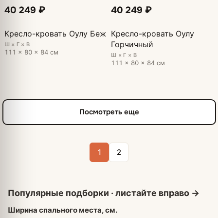
40 249 ₽
40 249 ₽
Кресло-кровать Оулу Беж
Кресло-кровать Оулу
Горчичный
Ш × Г × В
111 × 80 × 84 см
Ш × Г × В
111 × 80 × 84 см
Посмотреть еще
1
2
Ширина спального места, см.