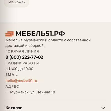
Без ножек
Мебель в Мурманске и области с собственной
доставкой и сборкой.
ГОРЯЧАЯ ЛИНИЯ
8 (800) 222-77-02
ГРАФИК РАБОТЫ
с 11:00 до 19:00
EMAIL
hello@mebel51.ru
АДРЕС
— Мурманск, ул. Ленина 18
Каталог