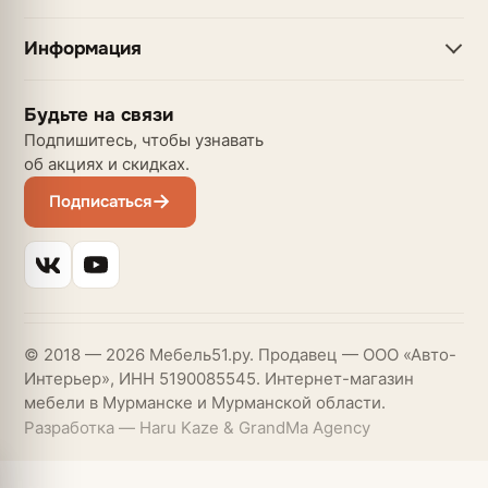
Информация
Будьте на связи
Подпишитесь, чтобы узнавать
об акциях и скидках.
Подписаться
© 2018 — 2026 Мебель51.ру. Продавец — ООО «Авто-
Интерьер», ИНН 5190085545. Интернет-магазин
мебели в Мурманске и Мурманской области.
Разработка — Haru Kaze & GrandMa Agency