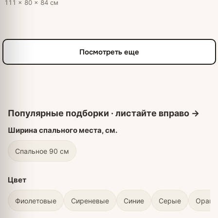
111 × 80 × 84 см
Посмотреть еще
Ширина спального места, см.
Спальное 90 см
Цвет
Фиолетовые
Сиреневые
Синие
Серые
Оран