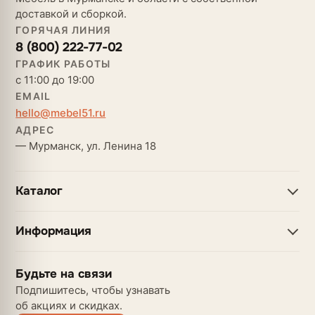
доставкой и сборкой.
ГОРЯЧАЯ ЛИНИЯ
8 (800) 222-77-02
ГРАФИК РАБОТЫ
с 11:00 до 19:00
EMAIL
hello@mebel51.ru
АДРЕС
— Мурманск, ул. Ленина 18
Каталог
Информация
Будьте на связи
Подпишитесь, чтобы узнавать
об акциях и скидках.