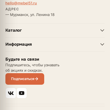
hello@mebel51.ru
АДРЕС
— Мурманск, ул. Ленина 18
Каталог
Информация
Будьте на связи
Подпишитесь, чтобы узнавать
об акциях и скидках.
Подписаться