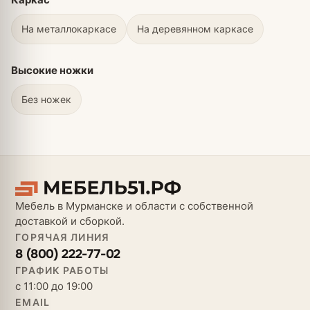
На металлокаркасе
На деревянном каркасе
Высокие ножки
Без ножек
Мебель в Мурманске и области с собственной
доставкой и сборкой.
ГОРЯЧАЯ ЛИНИЯ
8 (800) 222-77-02
ГРАФИК РАБОТЫ
с 11:00 до 19:00
EMAIL