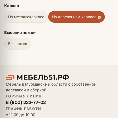
Каркас
На металлокаркасе
На деревянном каркасе
Высокие ножки
Без ножек
Мебель в Мурманске и области с собственной
доставкой и сборкой.
ГОРЯЧАЯ ЛИНИЯ
8 (800) 222-77-02
ГРАФИК РАБОТЫ
с 11:00 до 19:00