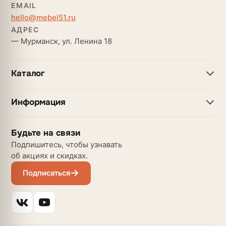
EMAIL
hello@mebel51.ru
АДРЕС
— Мурманск, ул. Ленина 18
Каталог
Информация
Будьте на связи
Подпишитесь, чтобы узнавать
об акциях и скидках.
Подписаться