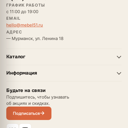
ГРАФИК РАБОТЫ
с 11:00 до 19:00
EMAIL
hello@mebel51.ru
АДРЕС
— Мурманск, ул. Ленина 18
Каталог
Информация
Будьте на связи
Подпишитесь, чтобы узнавать
об акциях и скидках.
Подписаться