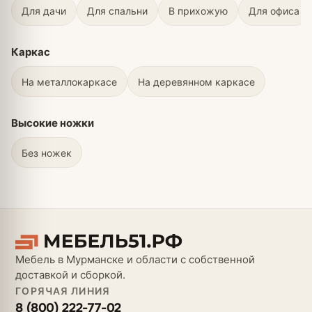
Для дачи
Для спальни
В прихожую
Для офиса
Каркас
На металлокаркасе
На деревянном каркасе
Высокие ножки
Без ножек
Мебель в Мурманске и области с собственной
доставкой и сборкой.
ГОРЯЧАЯ ЛИНИЯ
8 (800) 222-77-02