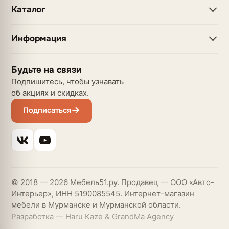
Каталог
Информация
Будьте на связи
Подпишитесь, чтобы узнавать
об акциях и скидках.
Подписаться
© 2018 — 2026 Мебель51.ру. Продавец — ООО «Авто-
Интерьер», ИНН 5190085545. Интернет-магазин
мебели в Мурманске и Мурманской области.
Разработка — Haru Kaze & GrandMa Agency