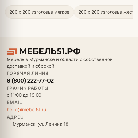
200 х 200 изголовье мягкое
200 х 200 изголовье жестк
Мебель в Мурманске и области с собственной
доставкой и сборкой.
ГОРЯЧАЯ ЛИНИЯ
8 (800) 222-77-02
ГРАФИК РАБОТЫ
с 11:00 до 19:00
EMAIL
hello@mebel51.ru
АДРЕС
— Мурманск, ул. Ленина 18