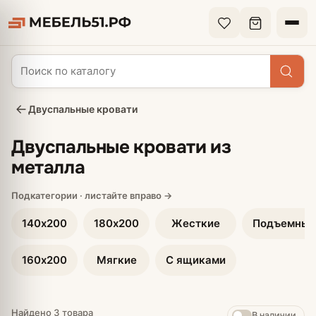
Двуспальные кровати
Двуспальные кровати из
металла
140х200
180х200
Жесткие
Подъемные
160х200
Мягкие
С ящиками
Найдено 3 товара
В наличии