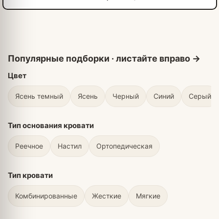
Цвет
Ясень темный
Ясень
Черный
Синий
Серый
Тип основания кровати
Реечное
Настил
Ортопедическая
Тип кровати
Комбинированные
Жесткие
Мягкие