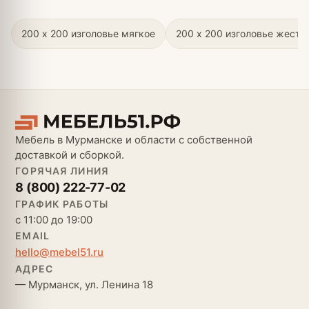
200 х 200 изголовье мягкое
200 х 200 изголовье жестк
Мебель в Мурманске и области с собственной
доставкой и сборкой.
ГОРЯЧАЯ ЛИНИЯ
8 (800) 222-77-02
ГРАФИК РАБОТЫ
с 11:00 до 19:00
EMAIL
hello@mebel51.ru
АДРЕС
— Мурманск, ул. Ленина 18