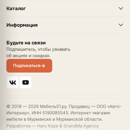
Каталог
Информация
Будьте на связи
Подпишитесь, чтобы узнавать
об акциях и скидках.
Подписаться
© 2018 — 2026 Мебель51.ру. Продавец — ООО «Авто-
Интерьер», ИНН 5190085545. Интернет-магазин
мебели в Мурманске и Мурманской области.
Разработка — Haru Kaze & GrandMa Agency