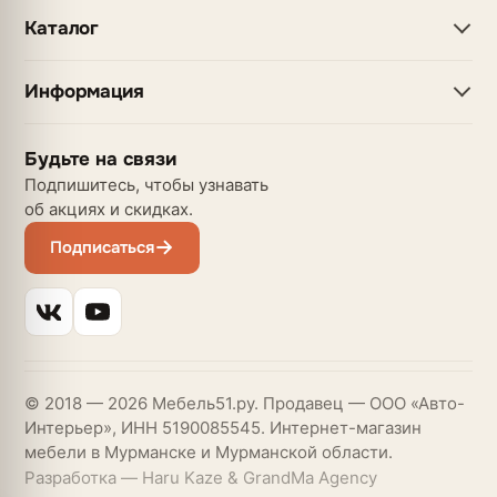
Каталог
Информация
Будьте на связи
Подпишитесь, чтобы узнавать
об акциях и скидках.
Подписаться
© 2018 — 2026 Мебель51.ру. Продавец — ООО «Авто-
Интерьер», ИНН 5190085545. Интернет-магазин
мебели в Мурманске и Мурманской области.
Разработка — Haru Kaze & GrandMa Agency