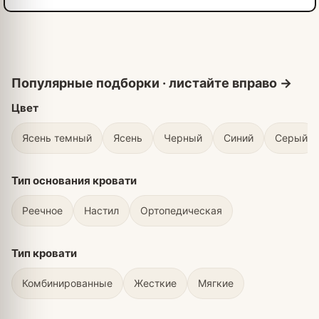
Цвет
Ясень темный
Ясень
Черный
Синий
Серый
Тип основания кровати
Реечное
Настил
Ортопедическая
Тип кровати
Комбинированные
Жесткие
Мягкие