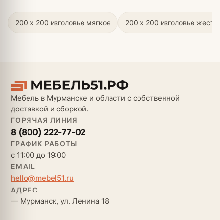
200 х 200 изголовье мягкое
200 х 200 изголовье жестк
Мебель в Мурманске и области с собственной
доставкой и сборкой.
ГОРЯЧАЯ ЛИНИЯ
8 (800) 222-77-02
ГРАФИК РАБОТЫ
с 11:00 до 19:00
EMAIL
hello@mebel51.ru
АДРЕС
— Мурманск, ул. Ленина 18