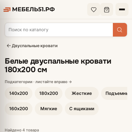
Двуспальные кровати
Белые двуспальные кровати
180х200 см
140х200
180х200
Жесткие
Подъемные
160х200
Мягкие
С ящиками
Найдено 4 товара