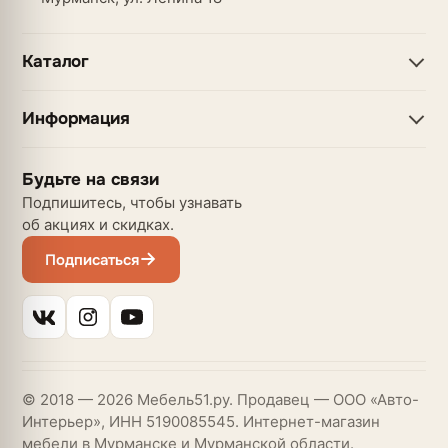
Каталог
Информация
Будьте на связи
Подпишитесь, чтобы узнавать
об акциях и скидках.
Подписаться
© 2018 — 2026 Мебель51.ру. Продавец — ООО «Авто-
Интерьер», ИНН 5190085545. Интернет-магазин
мебели в Мурманске и Мурманской области.