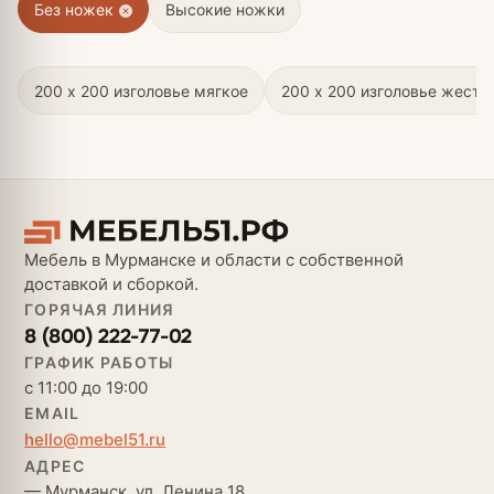
Без ножек
Высокие ножки
200 х 200 изголовье мягкое
200 х 200 изголовье жестк
Мебель в Мурманске и области с собственной
доставкой и сборкой.
ГОРЯЧАЯ ЛИНИЯ
8 (800) 222-77-02
ГРАФИК РАБОТЫ
с 11:00 до 19:00
EMAIL
hello@mebel51.ru
АДРЕС
— Мурманск, ул. Ленина 18