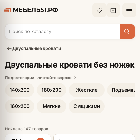
Двуспальные кровати
Двуспальные кровати без ножек
140х200
180х200
Жесткие
Подъемные
160х200
Мягкие
С ящиками
Найдено 147 товаров
Сортировка товаров