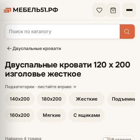
Двуспальные кровати
Двуспальные кровати 120 х 200
изголовье жесткое
140х200
180х200
Жесткие
Подъемные
160х200
Мягкие
С ящиками
Найдено 4 товара
В наличии