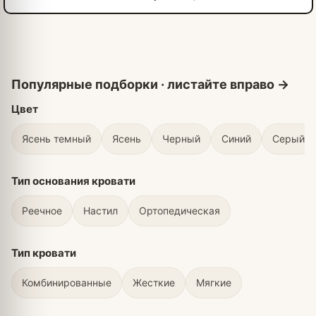
Цвет
Ясень темный
Ясень
Черный
Синий
Серый
Тип основания кровати
Реечное
Настил
Ортопедическая
Тип кровати
Комбинированные
Жесткие
Мягкие