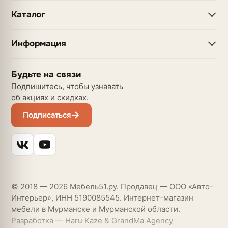
Каталог
Информация
Будьте на связи
Подпишитесь, чтобы узнавать
об акциях и скидках.
Подписаться
© 2018 — 2026 Мебель51.ру. Продавец — ООО «Авто-
Интерьер», ИНН 5190085545. Интернет-магазин
мебели в Мурманске и Мурманской области.
Разработка — Haru Kaze & GrandMa Agency