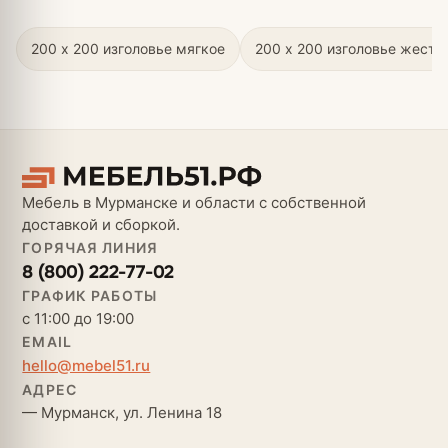
200 х 200 изголовье мягкое
200 х 200 изголовье жестк
Мебель в Мурманске и области с собственной
доставкой и сборкой.
ГОРЯЧАЯ ЛИНИЯ
8 (800) 222-77-02
ГРАФИК РАБОТЫ
с 11:00 до 19:00
EMAIL
hello@mebel51.ru
АДРЕС
— Мурманск, ул. Ленина 18