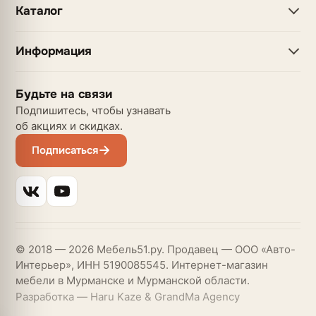
Каталог
Информация
Будьте на связи
Подпишитесь, чтобы узнавать
об акциях и скидках.
Подписаться
© 2018 — 2026 Мебель51.ру. Продавец — ООО «Авто-
Интерьер», ИНН 5190085545. Интернет-магазин
мебели в Мурманске и Мурманской области.
Разработка — Haru Kaze & GrandMa Agency