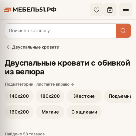
Двуспальные кровати
Двуспальные кровати с обивкой
из велюра
140х200
180х200
Жесткие
Подъемные
160х200
Мягкие
С ящиками
Найдено 58 товаров