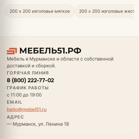
200 х 200 изголовье мягкое
200 х 200 изголовье жестк
Мебель в Мурманске и области с собственной
доставкой и сборкой.
ГОРЯЧАЯ ЛИНИЯ
8 (800) 222-77-02
ГРАФИК РАБОТЫ
с 11:00 до 19:00
EMAIL
hello@mebel51.ru
АДРЕС
— Мурманск, ул. Ленина 18