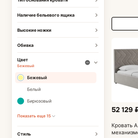
Наличие бельевого ящика
Высокие ножки
Обивка
Цвет
Бежевый
Бежевый
Белый
Бирюзовый
52 129 
Показать еще 15
Кровать 
механизм
Стиль