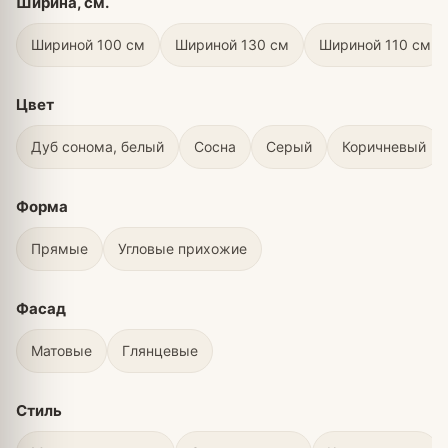
Ширина, см.
Шириной 100 см
Шириной 130 см
Шириной 110 см
Цвет
Дуб сонома, белый
Сосна
Серый
Коричневый
Форма
Прямые
Угловые прихожие
Фасад
Матовые
Глянцевые
Стиль