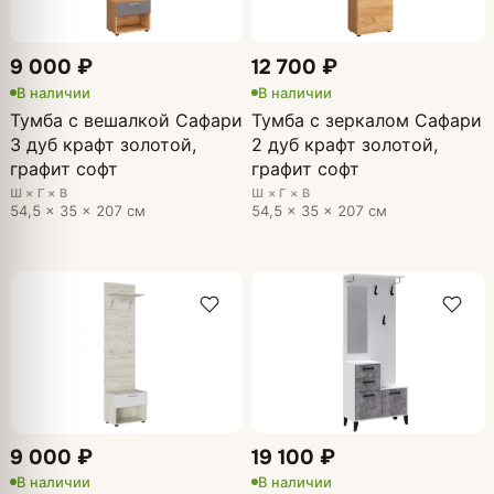
9 000 ₽
12 700 ₽
В наличии
В наличии
Тумба с вешалкой Сафари
Тумба с зеркалом Сафари
3 дуб крафт золотой,
2 дуб крафт золотой,
графит софт
графит софт
Ш × Г × В
Ш × Г × В
54,5 × 35 × 207 см
54,5 × 35 × 207 см
9 000 ₽
19 100 ₽
В наличии
В наличии