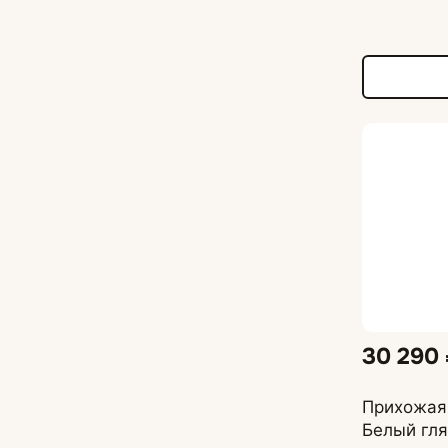
30 290
Прихожая
Белый гля