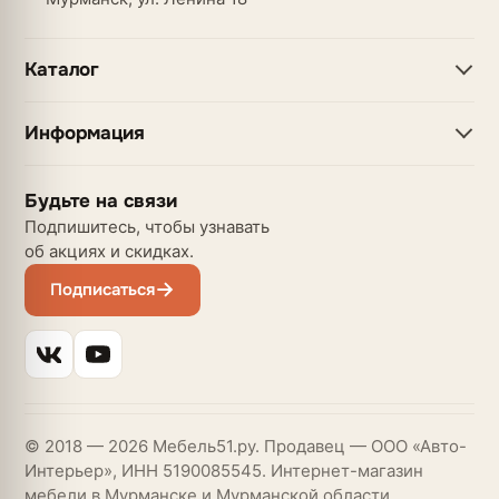
Каталог
Информация
Будьте на связи
Подпишитесь, чтобы узнавать
об акциях и скидках.
Подписаться
© 2018 — 2026 Мебель51.ру. Продавец — ООО «Авто-
Интерьер», ИНН 5190085545. Интернет-магазин
мебели в Мурманске и Мурманской области.