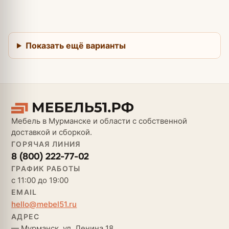
Показать ещё варианты
Мебель в Мурманске и области с собственной
доставкой и сборкой.
ГОРЯЧАЯ ЛИНИЯ
8 (800) 222-77-02
ГРАФИК РАБОТЫ
с 11:00 до 19:00
EMAIL
hello@mebel51.ru
АДРЕС
— Мурманск, ул. Ленина 18