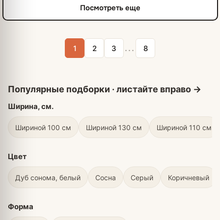
Посмотреть еще
...
1
2
3
8
Ширина, см.
Шириной 100 см
Шириной 130 см
Шириной 110 см
Цвет
Дуб сонома, белый
Сосна
Серый
Коричневый
Форма