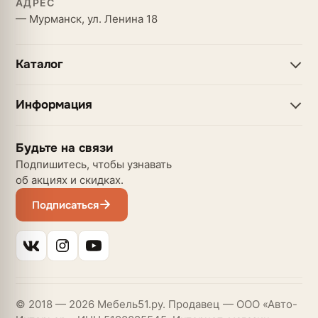
АДРЕС
— Мурманск, ул. Ленина 18
Каталог
Информация
Будьте на связи
Подпишитесь, чтобы узнавать
об акциях и скидках.
Подписаться
© 2018 — 2026 Мебель51.ру. Продавец — ООО «Авто-