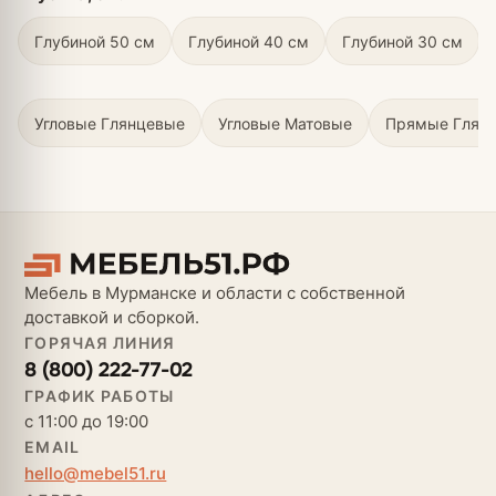
Глубиной 50 см
Глубиной 40 см
Глубиной 30 см
Угловые Глянцевые
Угловые Матовые
Прямые Глян
Мебель в Мурманске и области с собственной
доставкой и сборкой.
ГОРЯЧАЯ ЛИНИЯ
8 (800) 222-77-02
ГРАФИК РАБОТЫ
с 11:00 до 19:00
EMAIL
hello@mebel51.ru