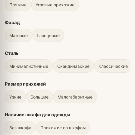
Прямые
Угловые прихожие
Фасад
Матовые
Глянцевые
Стиль
Минималистичные
Скандинавские
Классические
Размер прихожей
Узкие
Большие
Малогабаритные
Наличие шкафа для одежды
Без шкафа
Прихожие со шкафом