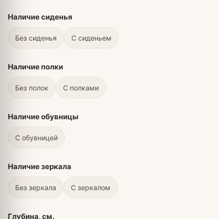
Наличие сиденья
Без сиденья
С сиденьем
Наличие полки
Без полок
С полками
Наличие обувницы
С обувницей
Наличие зеркала
Без зеркала
С зеркалом
Глубина, см.