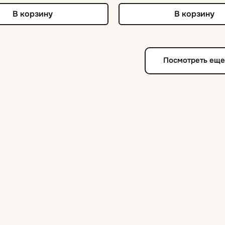
В корзину
В корзину
Посмотреть ещ