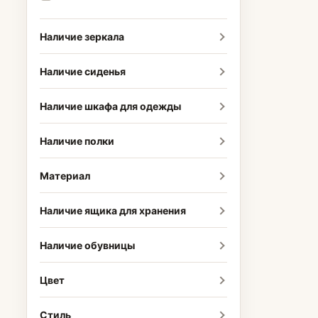
Наличие зеркала
Наличие сиденья
Наличие шкафа для одежды
Наличие полки
Материал
Наличие ящика для хранения
Наличие обувницы
Цвет
Стиль