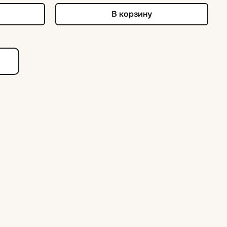
В корзину
е