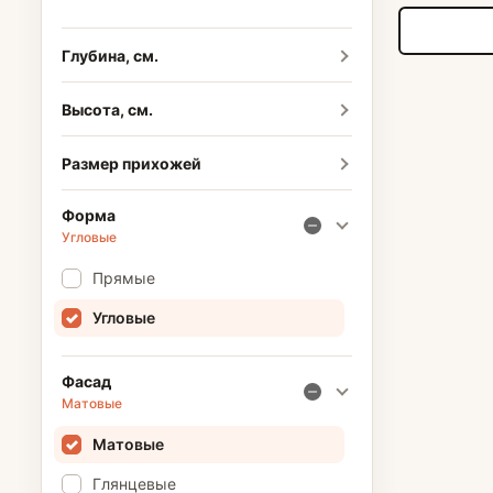
Глубина, см.
Высота, см.
Размер прихожей
Форма
Угловые
Прямые
Угловые
Фасад
Матовые
Матовые
Глянцевые