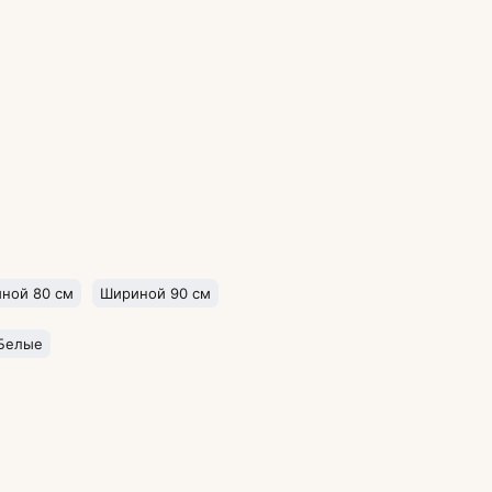
ной 80 см
Шириной 90 см
Белые