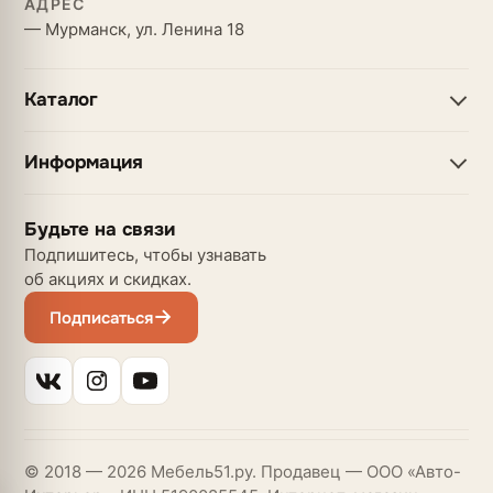
АДРЕС
— Мурманск, ул. Ленина 18
Каталог
Информация
Будьте на связи
Подпишитесь, чтобы узнавать
об акциях и скидках.
Подписаться
© 2018 — 2026 Мебель51.ру. Продавец — ООО «Авто-