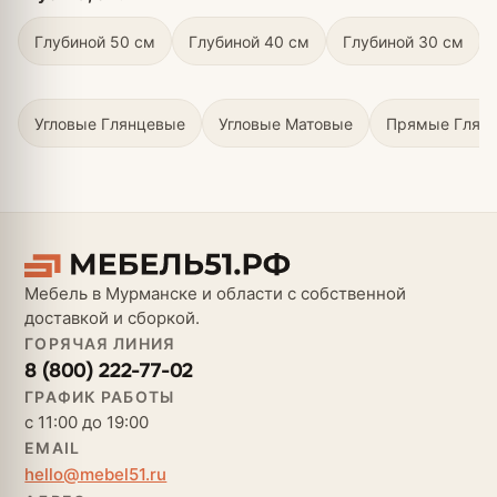
Глубиной 50 см
Глубиной 40 см
Глубиной 30 см
Угловые Глянцевые
Угловые Матовые
Прямые Глян
Мебель в Мурманске и области с собственной
доставкой и сборкой.
ГОРЯЧАЯ ЛИНИЯ
8 (800) 222-77-02
ГРАФИК РАБОТЫ
с 11:00 до 19:00
EMAIL
hello@mebel51.ru