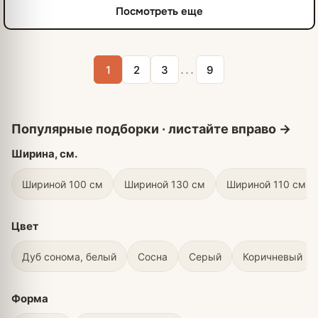
Посмотреть еще
...
1
2
3
9
Ширина, см.
Шириной 100 см
Шириной 130 см
Шириной 110 см
Цвет
Дуб сонома, белый
Сосна
Серый
Коричневый
Форма