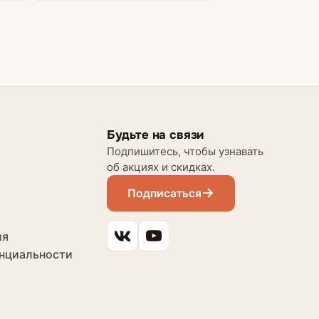
Будьте на связи
Подпишитесь, чтобы узнавать
об акциях и скидках.
Подписаться
ия
нциальности