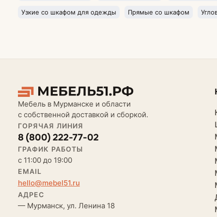
Узкие со шкафом для одежды
Прямые со шкафом
Угло
Мебель в Мурманске и области
с собственной доставкой и сборкой.
ГОРЯЧАЯ ЛИНИЯ
8 (800) 222-77-02
ГРАФИК РАБОТЫ
с 11:00 до 19:00
EMAIL
hello@mebel51.ru
АДРЕС
— Мурманск, ул. Ленина 18