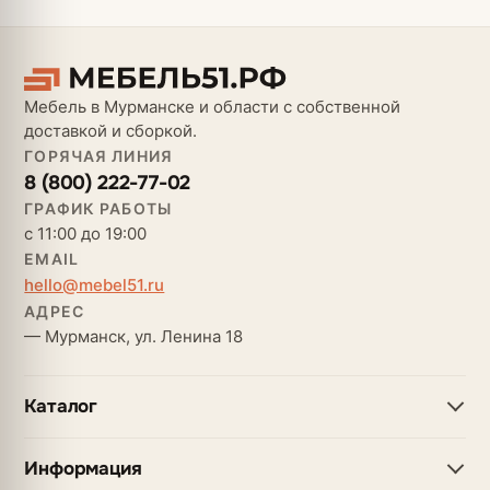
Мебель в Мурманске и области с собственной
доставкой и сборкой.
ГОРЯЧАЯ ЛИНИЯ
8 (800) 222-77-02
ГРАФИК РАБОТЫ
с 11:00 до 19:00
EMAIL
hello@mebel51.ru
АДРЕС
— Мурманск, ул. Ленина 18
Каталог
Информация