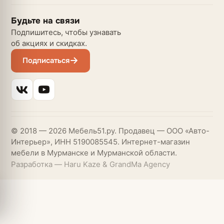
Будьте на связи
Подпишитесь, чтобы узнавать
об акциях и скидках.
Подписаться
© 2018 — 2026 Мебель51.ру. Продавец — ООО «Авто-
Интерьер», ИНН 5190085545. Интернет-магазин
мебели в Мурманске и Мурманской области.
Разработка — Haru Kaze & GrandMa Agency