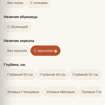
Без полок
С полками
Наличие обувницы
С обувницей
Наличие зеркала
Без зеркала
С зеркалом
Глубина, см.
Глубиной 50 см
Глубиной 40 см
Глубиной 30 см
Угловые Глянцевые
Угловые Матовые
Прямые Глян