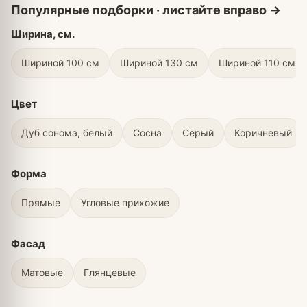
Ширина, см.
Шириной 100 см
Шириной 130 см
Шириной 110 см
Цвет
Дуб сонома, белый
Сосна
Серый
Коричневый
Форма
Прямые
Угловые прихожие
Фасад
Матовые
Глянцевые