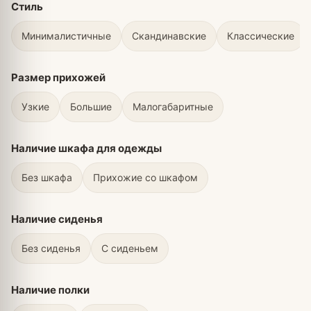
Стиль
Минималистичные
Скандинавские
Классические
Размер прихожей
Узкие
Большие
Малогабаритные
Наличие шкафа для одежды
Без шкафа
Прихожие со шкафом
Наличие сиденья
Без сиденья
С сиденьем
Наличие полки