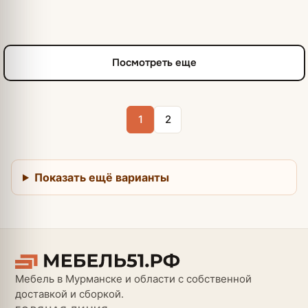
Посмотреть еще
1
2
Показать ещё варианты
Мебель в Мурманске и области с собственной
доставкой и сборкой.