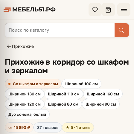
Прихожие
Прихожие в коридор со шкафом
и зеркалом
Со шкафом и зеркалом
Шириной 100 см
Шириной 130 см
Шириной 110 см
Шириной 160 см
Шириной 120 см
Шириной 80 см
Шириной 90 см
Дуб сонома, белый
от 15 890 ₽
37 товаров
★ 5 · 1 отзыв