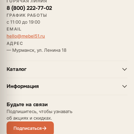
ГОРЯЧАЯ ЛИНИЯ
8 (800) 222-77-02
ГРАФИК РАБОТЫ
с 11:00 до 19:00
EMAIL
hello@mebel51.ru
АДРЕС
— Мурманск, ул. Ленина 18
Каталог
Информация
Будьте на связи
Подпишитесь, чтобы узнавать
об акциях и скидках.
Подписаться