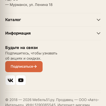
— Мурманск, ул. Ленина 18
Каталог
Информация
Будьте на связи
Подпишитесь, чтобы узнавать
об акциях и скидках.
Подписаться
© 2018 — 2026 Мебель51.ру. Продавец — ООО «Авто-
Интерьер», ИНН 5190085545. Интернет-магазин