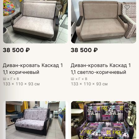
38 500 ₽
38 500 ₽
Диван-кровать Каскад 1
Диван-кровать Каскад 1
1,1 коричневый
1,1 светло-коричневый
Ш × Г × В
Ш × Г × В
133 × 110 × 93 см
133 × 110 × 93 см