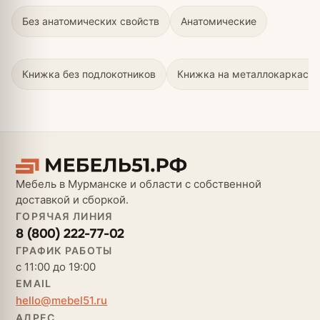
Без анатомических свойств
Анатомические
Книжка без подлокотников
Книжка на металлокаркасе
Мебель в Мурманске и области с собственной
доставкой и сборкой.
ГОРЯЧАЯ ЛИНИЯ
8 (800) 222-77-02
ГРАФИК РАБОТЫ
с 11:00 до 19:00
EMAIL
hello@mebel51.ru
АДРЕС