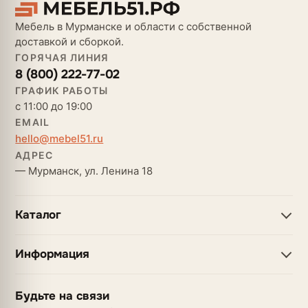
Мебель в Мурманске и области с собственной
доставкой и сборкой.
ГОРЯЧАЯ ЛИНИЯ
8 (800) 222-77-02
ГРАФИК РАБОТЫ
с 11:00 до 19:00
EMAIL
hello@mebel51.ru
АДРЕС
— Мурманск, ул. Ленина 18
Каталог
Информация
Будьте на связи