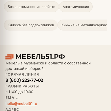
Без анатомических свойств
Анатомические
Книжка без подлокотников
Книжка на металлокаркасе
Мебель в Мурманске и области с собственной
доставкой и сборкой.
ГОРЯЧАЯ ЛИНИЯ
8 (800) 222-77-02
ГРАФИК РАБОТЫ
с 11:00 до 19:00
EMAIL
hello@mebel51.ru
АДРЕС