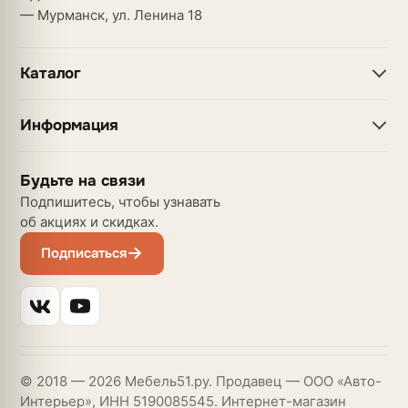
— Мурманск, ул. Ленина 18
Каталог
Информация
Будьте на связи
Подпишитесь, чтобы узнавать
об акциях и скидках.
Подписаться
© 2018 — 2026 Мебель51.ру. Продавец — ООО «Авто-
Интерьер», ИНН 5190085545. Интернет-магазин