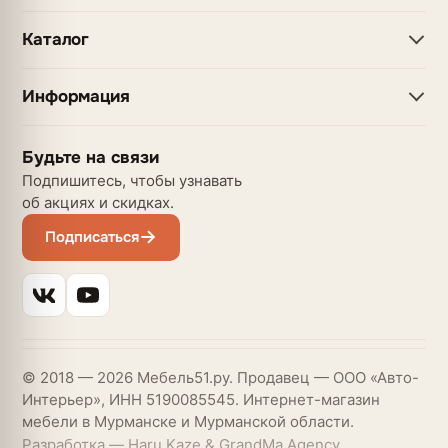
Каталог
Информация
Будьте на связи
Подпишитесь, чтобы узнавать
об акциях и скидках.
Подписаться
© 2018 — 2026 Мебель51.ру. Продавец — ООО «Авто-
Интерьер», ИНН 5190085545. Интернет-магазин
мебели в Мурманске и Мурманской области.
Разработка — Haru Kaze & GrandMa Agency