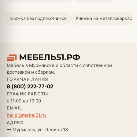
Книжка без подлокотников
Книжка на металлокаркасе
Мебель в Мурманске и области с собственной
доставкой и сборкой.
ГОРЯЧАЯ ЛИНИЯ
8 (800) 222-77-02
ГРАФИК РАБОТЫ
с 11:00 до 19:00
EMAIL
hello@mebel51.ru
АДРЕС
— Мурманск, ул. Ленина 18