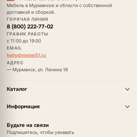
Мебель в Мурманске и области с собственной
доставкой и сборкой.
ГОРЯЧАЯ ЛИНИЯ
8 (800) 222-77-02
ГРАФИК РАБОТЫ
с 11:00 до 19:00
EMAIL
hello@mebel51.ru
АДРЕС
— Мурманск, ул. Ленина 18
Каталог
Информация
Будьте на связи
Подпишитесь, чтобы узнавать