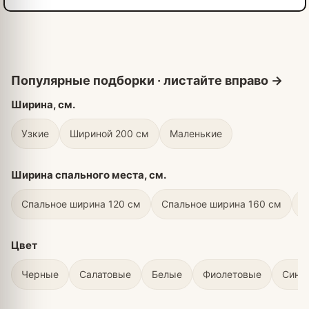
Ширина, см.
Узкие
Шириной 200 см
Маленькие
Ширина спального места, см.
Спальное ширина 120 см
Спальное ширина 160 см
С
Цвет
Черные
Салатовые
Белые
Фиолетовые
Сини