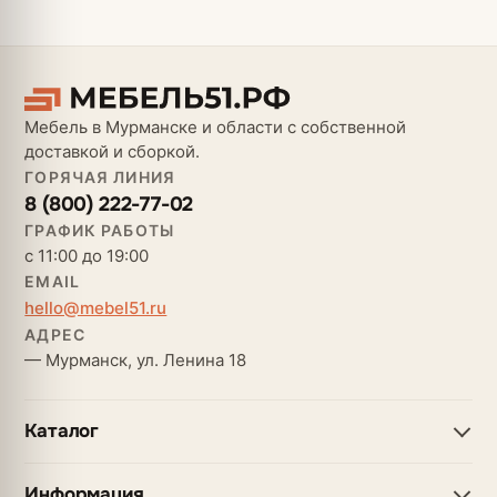
Мебель в Мурманске и области с собственной
доставкой и сборкой.
ГОРЯЧАЯ ЛИНИЯ
8 (800) 222-77-02
ГРАФИК РАБОТЫ
с 11:00 до 19:00
EMAIL
hello@mebel51.ru
АДРЕС
— Мурманск, ул. Ленина 18
Каталог
Информация