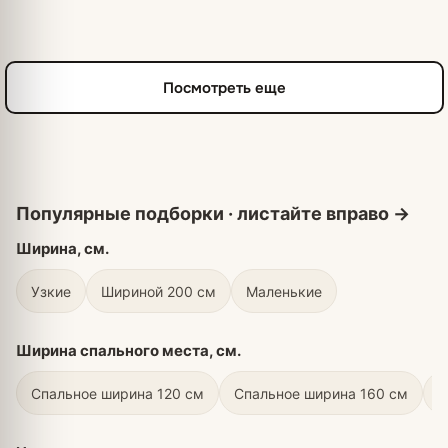
Посмотреть еще
Ширина, см.
Узкие
Шириной 200 см
Маленькие
Ширина спального места, см.
Спальное ширина 120 см
Спальное ширина 160 см
С