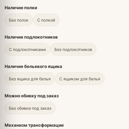
Наличие полки
Без полок
С полкой
Наличие подлокотников
С подлокотниками
Без подлокотников
Наличие бельевого ящика
Без ящика для белья
С ящиком для белья
Можно обивку под заказ
Без обивки под заказ
Механизм трансформации