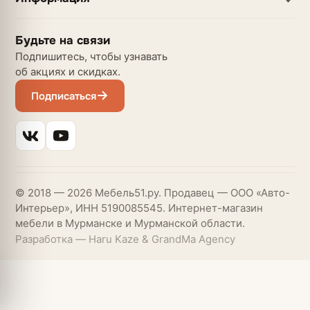
Будьте на связи
Подпишитесь, чтобы узнавать
об акциях и скидках.
Подписаться
© 2018 — 2026 Мебель51.ру. Продавец — ООО «Авто-
Интерьер», ИНН 5190085545. Интернет-магазин
мебели в Мурманске и Мурманской области.
Разработка — Haru Kaze & GrandMa Agency