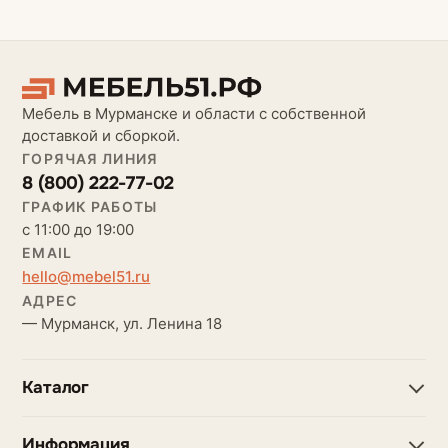
Мебель в Мурманске и области с собственной
доставкой и сборкой.
ГОРЯЧАЯ ЛИНИЯ
8 (800) 222-77-02
ГРАФИК РАБОТЫ
с 11:00 до 19:00
EMAIL
hello@mebel51.ru
АДРЕС
— Мурманск, ул. Ленина 18
Каталог
Информация