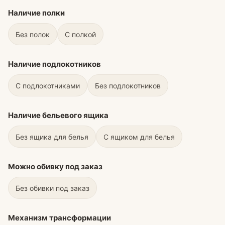
Наличие полки
Без полок
С полкой
Наличие подлокотников
С подлокотниками
Без подлокотников
Наличие бельевого ящика
Без ящика для белья
С ящиком для белья
Можно обивку под заказ
Без обивки под заказ
Механизм трансформации