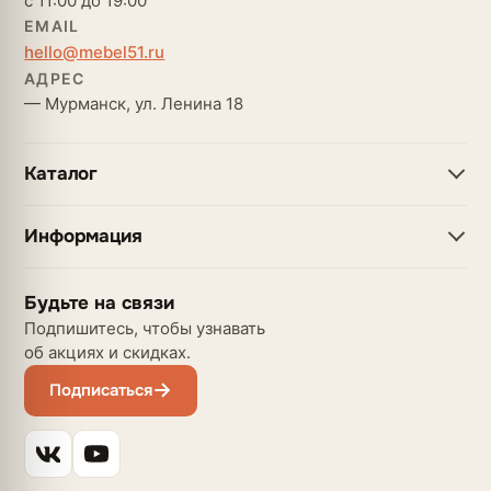
с 11:00 до 19:00
EMAIL
hello@mebel51.ru
АДРЕС
— Мурманск, ул. Ленина 18
Каталог
Информация
Будьте на связи
Подпишитесь, чтобы узнавать
об акциях и скидках.
Подписаться