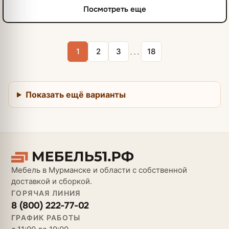
Посмотреть еще
...
1
2
3
18
Показать ещё варианты
Мебель в Мурманске и области с собственной
доставкой и сборкой.
ГОРЯЧАЯ ЛИНИЯ
8 (800) 222-77-02
ГРАФИК РАБОТЫ