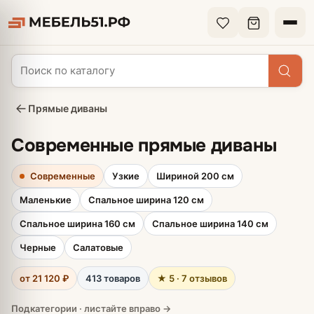
Прямые диваны
Современные прямые диваны
Современные
Узкие
Шириной 200 см
Маленькие
Спальное ширина 120 см
Спальное ширина 160 см
Спальное ширина 140 см
Черные
Салатовые
от 21 120 ₽
413 товаров
★ 5 · 7 отзывов