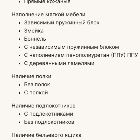
Прямые кожаные
Наполнение мягкой мебели
Зависимый пружинный блок
Змейка
Боннель
С независимым пружинным блоком
С наполнением пенополиуретан (ППУ) ППУ
С деревянными ламелями
Наличие полки
Без полок
С полкой
Наличие подлокотников
С подлокотниками
Без подлокотников
Наличие бельевого ящика