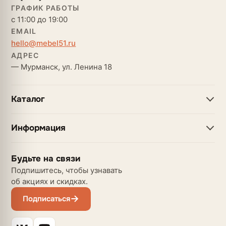
ГРАФИК РАБОТЫ
с 11:00 до 19:00
EMAIL
hello@mebel51.ru
АДРЕС
— Мурманск, ул. Ленина 18
Каталог
Информация
Будьте на связи
Подпишитесь, чтобы узнавать
об акциях и скидках.
Подписаться