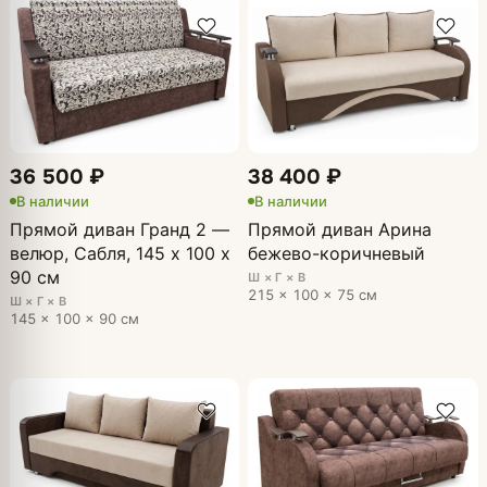
36 500 ₽
38 400 ₽
В наличии
В наличии
Прямой диван Гранд 2 —
Прямой диван Арина
велюр, Сабля, 145 х 100 х
бежево-коричневый
90 см
Ш × Г × В
215 × 100 × 75 см
Ш × Г × В
145 × 100 × 90 см