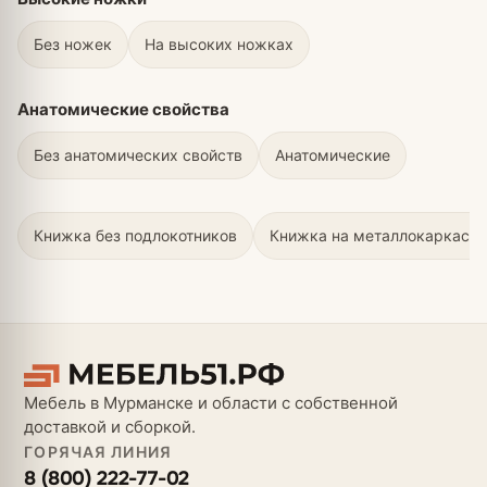
Без ножек
На высоких ножках
Анатомические свойства
Без анатомических свойств
Анатомические
Книжка без подлокотников
Книжка на металлокаркасе
Мебель в Мурманске и области с собственной
доставкой и сборкой.
ГОРЯЧАЯ ЛИНИЯ
8 (800) 222-77-02