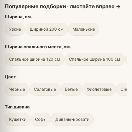
Ширина, см.
Узкие
Шириной 200 см
Маленькие
Ширина спального места, см.
Спальное ширина 120 см
Спальное ширина 160 см
С
Цвет
Черные
Салатовые
Белые
Фиолетовые
Сини
Тип дивана
Кушетки
Софы
Диваны-кровати